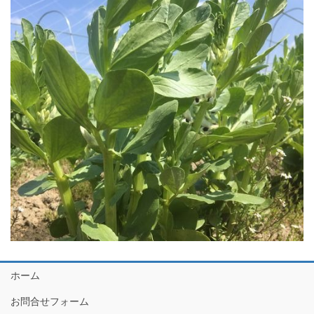
ホーム
お問合せフォーム