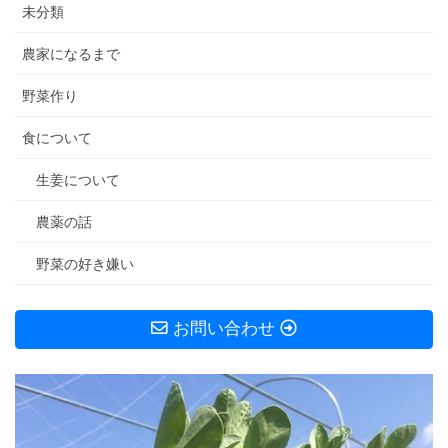
未分類
農家になるまで
野菜作り
食について
生姜について
農薬の話
野菜の好き嫌い
お問い合わせ