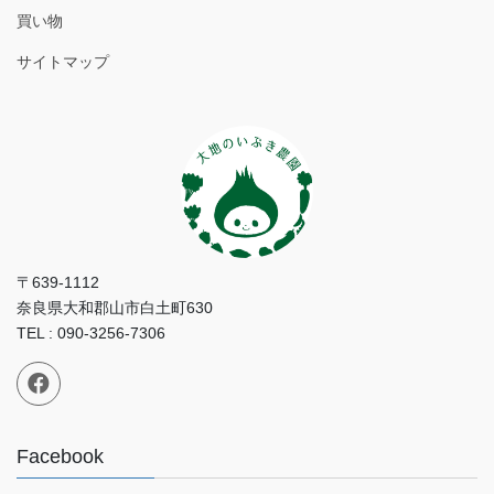
買い物
サイトマップ
〒639-1112
奈良県大和郡山市白土町630
TEL : 090-3256-7306
Facebook