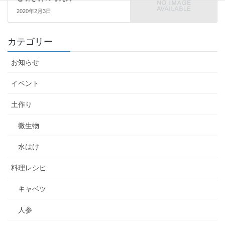
2020年2月3日
カテゴリー
お知らせ
イベント
土作り
微生物
水はけ
料理レシピ
キャベツ
人参