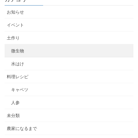
お知らせ
イベント
土作り
微生物
水はけ
料理レシピ
キャベツ
人参
未分類
農家になるまで