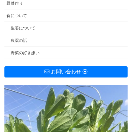
野菜作り
食について
生姜について
農薬の話
野菜の好き嫌い
お問い合わせ