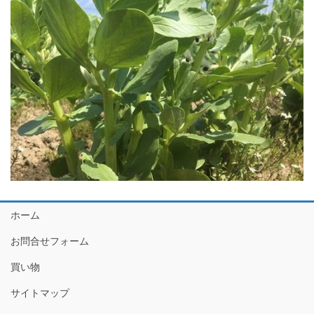
ホーム
お問合せフォーム
買い物
サイトマップ