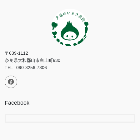
〒639-1112
奈良県大和郡山市白土町630
TEL : 090-3256-7306
Facebook