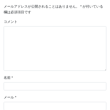
メールアドレスが公開されることはありません。
*
が付いている
欄は必須項目です
コメント
名前
*
メール
*