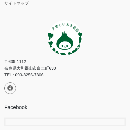
サイトマップ
〒639-1112
奈良県大和郡山市白土町630
TEL : 090-3256-7306
Facebook