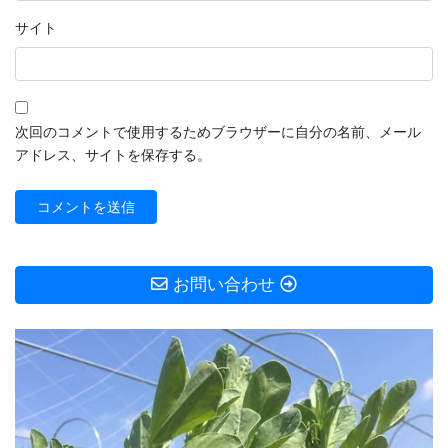
サイト
次回のコメントで使用するためブラウザーに自分の名前、メール
アドレス、サイトを保存する。
お問い合わせ