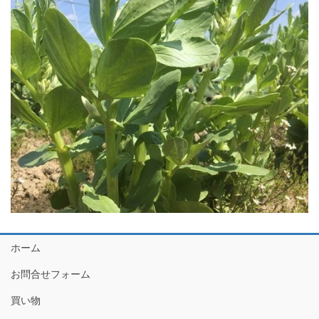
ホーム
お問合せフォーム
買い物