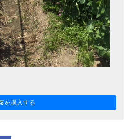
菜を購入する