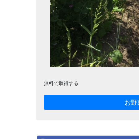
無料で取得する
お野