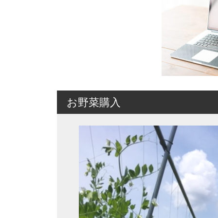
お野菜購入