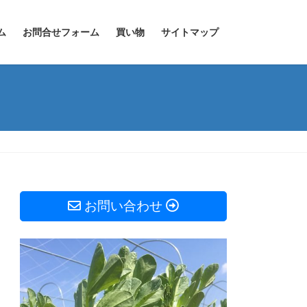
ム
お問合せフォーム
買い物
サイトマップ
お問い合わせ