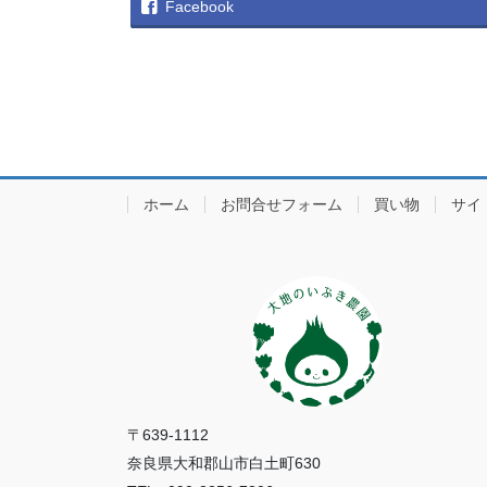
Facebook
ホーム
お問合せフォーム
買い物
サイ
〒639-1112
奈良県大和郡山市白土町630