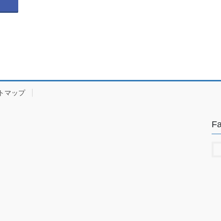
トマップ
F